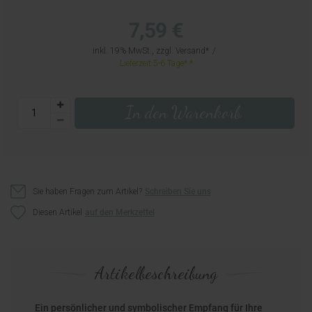
7,59 €
inkl. 19% MwSt., zzgl.
Versand
Lieferzeit 5-6 Tage*
In den Warenkorb
Sie haben Fragen zum Artikel?
Schreiben Sie uns
Diesen Artikel
Artikelbeschreibung
Ein persönlicher und symbolischer Empfang für Ihre