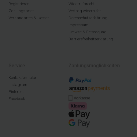
Registrieren
Widerrufsrecht
Zahlungsarten
Vertrag widerrufen
Versandarten & -kosten
Datenschutzerklärung
Impressum
Umwelt & Entsorgung
Barrierefreiheitserklärung
Service
Zahlungsmöglichkeiten
Kontaktformular
Instagram
Pinterest
Facebook