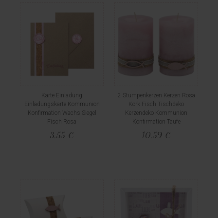
Karte Einladung
2 Stumpenkerzen Kerzen Rosa
Einladungskarte Kommunion
Kork Fisch Tischdeko
Konfirmation Wachs Siegel
Kerzendeko Kommunion
Fisch Rosa
Konfirmation Taufe
3,55 €
10,59 €