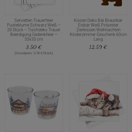
Servietten Trauerfeier
Kissen Deko Bär Braunbär
Pusteblume Schwarz Weiß –
Eisbär Weiß Polyester
20 Stück – Tischdeko Trauer
Zierkissen Weihnachten
Beerdigung Gedenkfeier –
Kinderzimmer Geschenk 60cm
33x33 cm
Lang
3,50 €
12,59 €
(Grundpreis: 0,18 €/Stück)