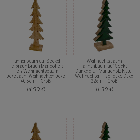
Tannenbaum auf Sockel
Weihnachtsbaum
Hellbraun Braun Mangoholz
Tannenbaum auf Sockel
Holz Weihnachtsbaum
Dunkelgrün Mangoholz Natur
Dekobaum Weihnachten Deko
Weihnachten Tischdeko Deko
40,5cm H Groß
22cm H Groß
14,99 €
11,99 €