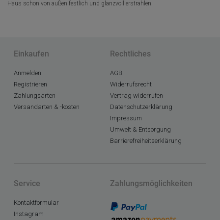
Haus schon von außen festlich und glanzvoll erstrahlen.
Einkaufen
Rechtliches
Anmelden
AGB
Registrieren
Widerrufsrecht
Zahlungsarten
Vertrag widerrufen
Versandarten & -kosten
Datenschutzerklärung
Impressum
Umwelt & Entsorgung
Barrierefreiheitserklärung
Service
Zahlungsmöglichkeiten
Kontaktformular
Instagram