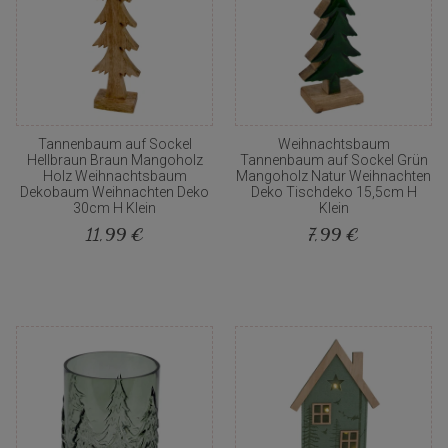
Tannenbaum auf Sockel
Weihnachtsbaum
Hellbraun Braun Mangoholz
Tannenbaum auf Sockel Grün
Holz Weihnachtsbaum
Mangoholz Natur Weihnachten
Dekobaum Weihnachten Deko
Deko Tischdeko 15,5cm H
30cm H Klein
Klein
11,99 €
7,99 €