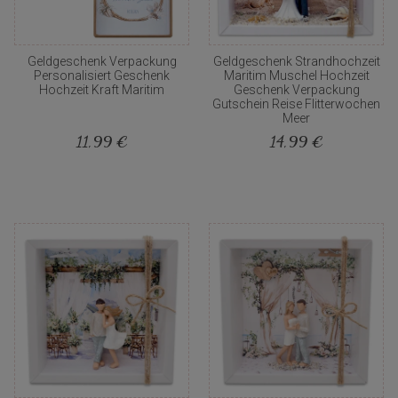
Geldgeschenk Verpackung
Geldgeschenk Strandhochzeit
Personalisiert Geschenk
Maritim Muschel Hochzeit
Hochzeit Kraft Maritim
Geschenk Verpackung
Gutschein Reise Flitterwochen
Meer
11,99 €
14,99 €