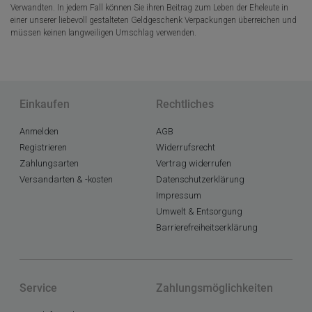
Verwandten. In jedem Fall können Sie ihren Beitrag zum Leben der Eheleute in
einer unserer liebevoll gestalteten Geldgeschenk Verpackungen überreichen und
müssen keinen langweiligen Umschlag verwenden.
Einkaufen
Rechtliches
Anmelden
AGB
Registrieren
Widerrufsrecht
Zahlungsarten
Vertrag widerrufen
Versandarten & -kosten
Datenschutzerklärung
Impressum
Umwelt & Entsorgung
Barrierefreiheitserklärung
Service
Zahlungsmöglichkeiten