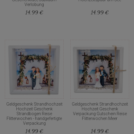
Verlobung
14,99 €
14,99 €
Geldgeschenk Strandhochzeit
Geldgeschenk Strandhochzeit
Hochzeit Geschenk
Hochzeit Geschenk
Strandbogen Reise
Verpackung Gutschein Reise
Flitterwochen - handgefertigte
Flitterwochen Meer
Verpackung
14,99 €
14,99 €