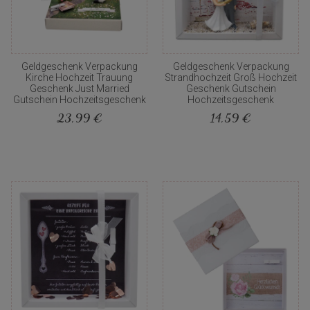
Geldgeschenk Verpackung
Geldgeschenk Verpackung
Kirche Hochzeit Trauung
Strandhochzeit Groß Hochzeit
Geschenk Just Married
Geschenk Gutschein
Gutschein Hochzeitsgeschenk
Hochzeitsgeschenk
23,99 €
14,59 €