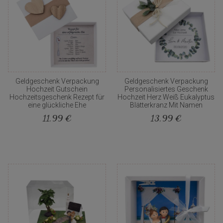
Geldgeschenk Verpackung
Geldgeschenk Verpackung
Hochzeit Gutschein
Personalisiertes Geschenk
Hochzeitsgeschenk Rezept für
Hochzeit Herz Weiß Eukalyptus
eine glückliche Ehe
Blätterkranz Mit Namen
11,99 €
13,99 €