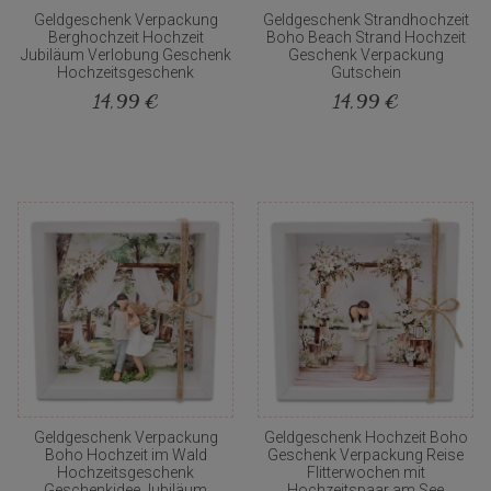
Geldgeschenk Verpackung
Geldgeschenk Strandhochzeit
Berghochzeit Hochzeit
Boho Beach Strand Hochzeit
Jubiläum Verlobung Geschenk
Geschenk Verpackung
Hochzeitsgeschenk
Gutschein
14,99 €
14,99 €
Geldgeschenk Verpackung
Geldgeschenk Hochzeit Boho
Boho Hochzeit im Wald
Geschenk Verpackung Reise
Hochzeitsgeschenk
Flitterwochen mit
Geschenkidee Jubiläum
Hochzeitspaar am See