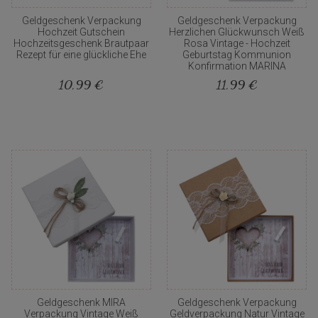
Geldgeschenk Verpackung
Geldgeschenk Verpackung
Hochzeit Gutschein
Herzlichen Glückwunsch Weiß
Hochzeitsgeschenk Brautpaar
Rosa Vintage - Hochzeit
Rezept für eine glückliche Ehe
Geburtstag Kommunion
Konfirmation MARINA
10,99 €
11,99 €
Geldgeschenk MIRA
Geldgeschenk Verpackung
Verpackung Vintage Weiß
Geldverpackung Natur Vintage