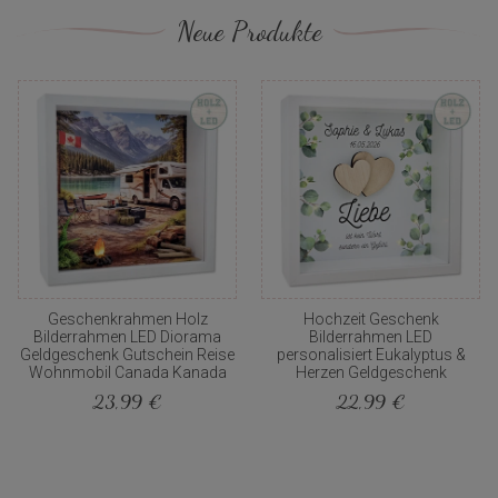
Neue Produkte
Geschenkrahmen Holz
Hochzeit Geschenk
Bilderrahmen LED Diorama
Bilderrahmen LED
Geldgeschenk Gutschein Reise
personalisiert Eukalyptus &
Wohnmobil Canada Kanada
Herzen Geldgeschenk
23,99 €
22,99 €