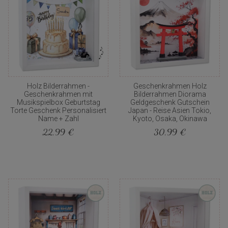
Holz Bilderrahmen -
Geschenkrahmen Holz
Geschenkrahmen mit
Bilderrahmen Diorama
Musikspielbox Geburtstag
Geldgeschenk Gutschein
Torte Geschenk Personalisiert
Japan - Reise Asien Tokio,
Name + Zahl
Kyoto, Osaka, Okinawa
22,99 €
30,99 €