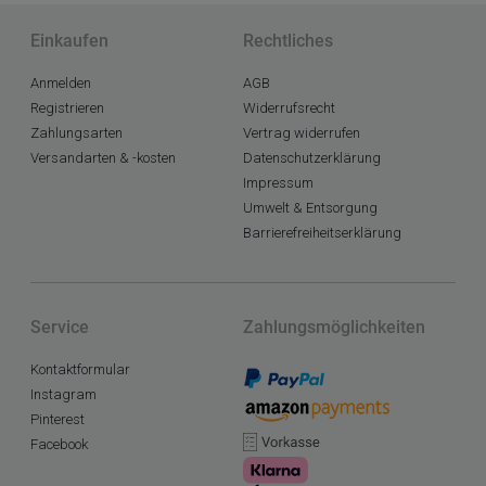
Einkaufen
Rechtliches
Anmelden
AGB
Registrieren
Widerrufsrecht
Zahlungsarten
Vertrag widerrufen
Versandarten & -kosten
Datenschutzerklärung
Impressum
Umwelt & Entsorgung
Barrierefreiheitserklärung
Service
Zahlungsmöglichkeiten
Kontaktformular
Instagram
Pinterest
Facebook