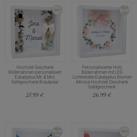
Hochzeit Geschenk
Personalisierter Holz
Bilderrahmen personalisiert
Bilderrahmen mit LED
Eukalyptus Mr. & Mrs.
Lichterkette Eukalyptus Blumen
Geldgeschenk Brautpaar
Altrosa Hochzeit Geschenk
Geldgeschenk
27,99 €
26,99 €