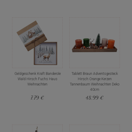
Geldgeschenk Kraft Banderole
Tablett Braun Adventsgesteck
Wald Hirsch Fuchs Haus
Hirsch Orange Kerzen
Weihnachten
Tannenbaum Weihnachten Deko
40cm
7,79 €
48,99 €