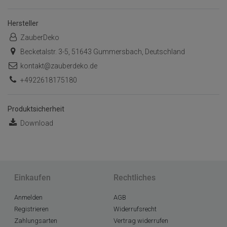
Hersteller
ZauberDeko
Becketalstr. 3-5, 51643 Gummersbach, Deutschland
kontakt@zauberdeko.de
+4922618175180
Produktsicherheit
Download
Einkaufen
Rechtliches
Anmelden
AGB
Registrieren
Widerrufsrecht
Zahlungsarten
Vertrag widerrufen