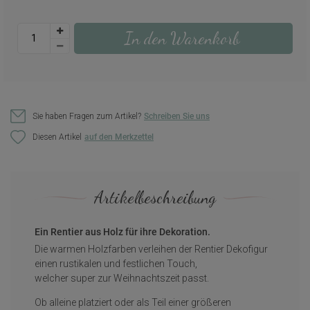
In den Warenkorb
Sie haben Fragen zum Artikel?
Schreiben Sie uns
Diesen Artikel
Artikelbeschreibung
Ein Rentier aus Holz für ihre Dekoration.
Die warmen Holzfarben verleihen der Rentier Dekofigur
einen rustikalen und festlichen Touch,
welcher super zur Weihnachtszeit passt.
Ob alleine platziert oder als Teil einer größeren