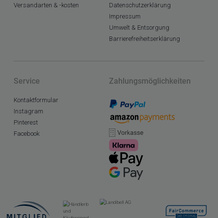
Versandarten & -kosten
Datenschutzerklärung
Impressum
Umwelt & Entsorgung
Barrierefreiheitserklärung
Service
Zahlungsmöglichkeiten
Kontaktformular
Instagram
Pinterest
Facebook