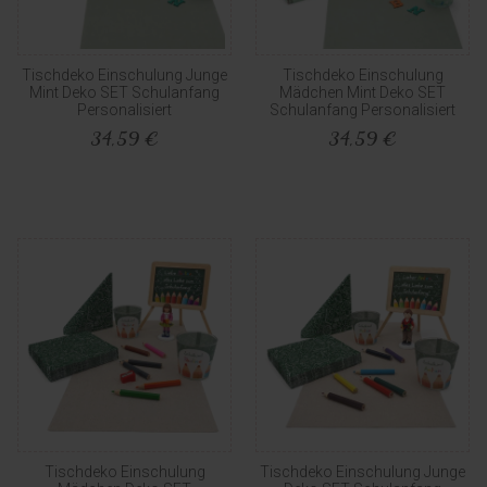
Tischdeko Einschulung Junge
Tischdeko Einschulung
Mint Deko SET Schulanfang
Mädchen Mint Deko SET
Personalisiert
Schulanfang Personalisiert
34,59 €
34,59 €
Tischdeko Einschulung
Tischdeko Einschulung Junge