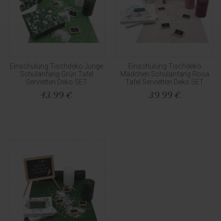
Einschulung Tischdeko Junge
Einschulung Tischdeko
Schulanfang Grün Tafel
Mädchen Schulanfang Rosa
Servietten Deko SET
Tafel Servietten Deko SET
43,99 €
39,99 €