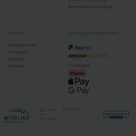
Barrierefreiheitserklärung
Service
Zahlungsmöglichkeiten
Kontaktformular
Instagram
Pinterest
Facebook