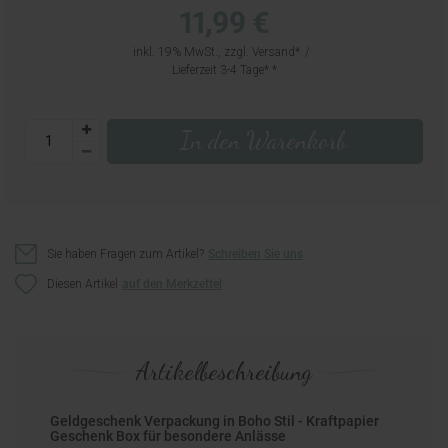
11,99 €
inkl. 19% MwSt., zzgl.
Versand
Lieferzeit 3-4 Tage*
In den Warenkorb
Sie haben Fragen zum Artikel?
Schreiben Sie uns
Diesen Artikel
Artikelbeschreibung
Geldgeschenk Verpackung in Boho Stil - Kraftpapier
Geschenk Box für besondere Anlässe