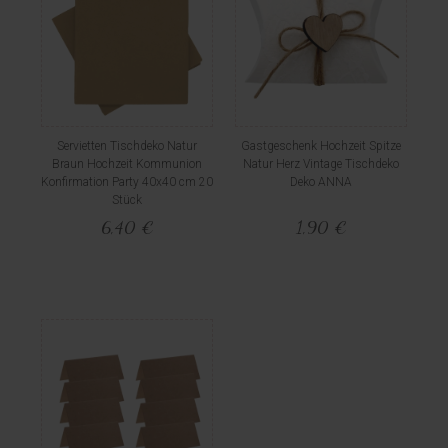
Servietten Tischdeko Natur
Gastgeschenk Hochzeit Spitze
Braun Hochzeit Kommunion
Natur Herz Vintage Tischdeko
Konfirmation Party 40x40 cm 20
Deko ANNA
Stück
6,40 €
1,90 €