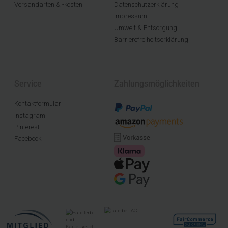
Versandarten & -kosten
Datenschutzerklärung
Impressum
Umwelt & Entsorgung
Barrierefreiheitserklärung
Service
Zahlungsmöglichkeiten
Kontaktformular
Instagram
Pinterest
Facebook