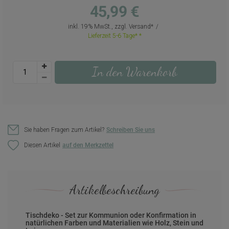
45,99 €
inkl. 19% MwSt., zzgl.
Versand
Lieferzeit 5-6 Tage*
In den Warenkorb
Sie haben Fragen zum Artikel?
Schreiben Sie uns
Diesen Artikel
Artikelbeschreibung
Tischdeko - Set zur Kommunion oder Konfirmation in
natürlichen Farben und Materialien wie Holz, Stein und