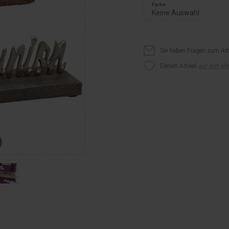
Farbe
Sie haben Fragen zum Art
Diesen Artikel