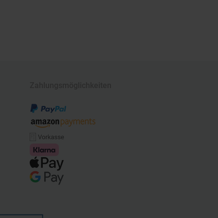
Zahlungsmöglichkeiten