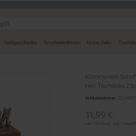
Geldgeschenke
Geschenkrahmen
Home Deko
Tischde
Kommunion Schrif
Hell Tischdeko 23
Artikelnummer:
ZD VAR1
11,99 €
inkl. 19% MwSt., zzgl.
Versand