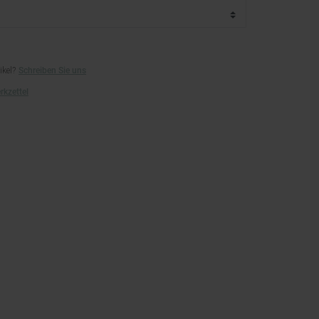
ikel?
Schreiben Sie uns