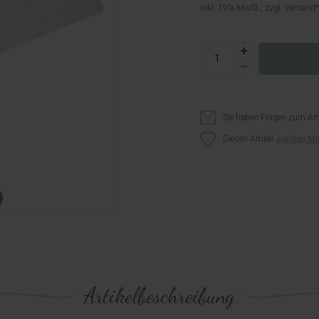
inkl. 19% MwSt., zzgl.
Versand
Sie haben Fragen zum Art
Diesen Artikel
Artikelbeschreibung