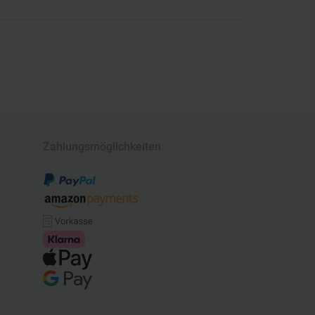
Zahlungsmöglichkeiten