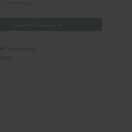
Lieferzeit 5-6 Tage*
In den Warenkorb
ikel?
Schreiben Sie uns