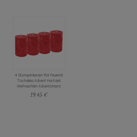
4 Stumpenkerzen Rot Feuerrot
Tischdeko Advent Hochzeit
Weihnachten Adventskranz
19,45 €