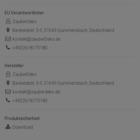
EU Verantwortlicher
ZauberDeko
Becketalstr. 3-5, 51643 Gummersbach, Deutschland
kontakt@zauberDeko.de
+4922618175180
Hersteller
ZauberDeko
Becketalstr. 3-5, 51643 Gummersbach, Deutschland
kontakt@zauberdeko.de
+4922618175180
Produktsicherheit
Download