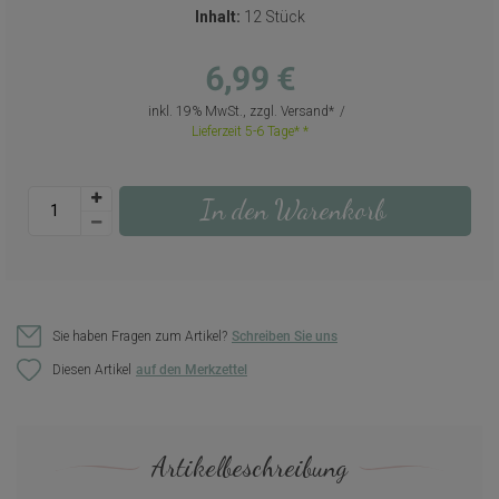
Inhalt:
12 Stück
6,99 €
inkl. 19% MwSt., zzgl.
Versand
Lieferzeit 5-6 Tage*
In den Warenkorb
Sie haben Fragen zum Artikel?
Schreiben Sie uns
Diesen Artikel
Artikelbeschreibung