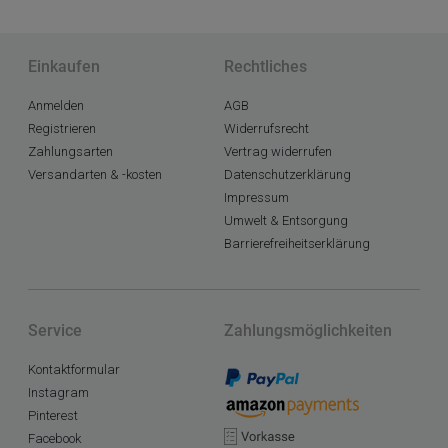
Einkaufen
Rechtliches
Anmelden
AGB
Registrieren
Widerrufsrecht
Zahlungsarten
Vertrag widerrufen
Versandarten & -kosten
Datenschutzerklärung
Impressum
Umwelt & Entsorgung
Barrierefreiheitserklärung
Service
Zahlungsmöglichkeiten
Kontaktformular
Instagram
Pinterest
Facebook