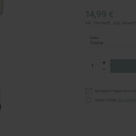
14,99 €
inkl. 19% MwSt., zzgl.
Versand
Farbe
Sie haben Fragen zum Art
Diesen Artikel