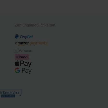
Zahlungsmöglichkeiten