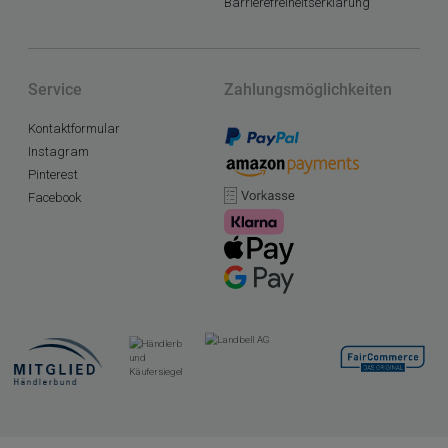
Barrierefreiheitserklärung
Service
Zahlungsmöglichkeiten
Kontaktformular
Instagram
Pinterest
Facebook