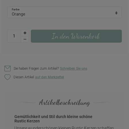
Farbe
In den Warenkorb
Sie haben Fragen zum Artikel?
Schreiben Sie uns
Diesen Artikel
Artikelbeschreibung
Gemütlichkeit und Stil durch kleine schöne
Rustic Kerzen
Unsere wunderschönen kleinen Rustic Kerzen schaffen