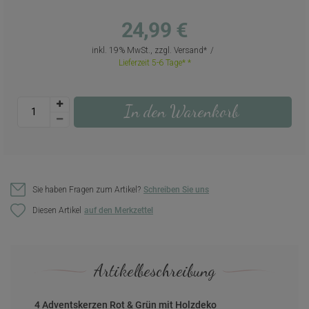
24,99 €
inkl. 19% MwSt., zzgl.
Versand
Lieferzeit 5-6 Tage*
In den Warenkorb
Sie haben Fragen zum Artikel?
Schreiben Sie uns
Diesen Artikel
Artikelbeschreibung
4 Adventskerzen Rot & Grün mit Holzdeko