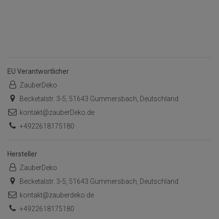
EU Verantwortlicher
ZauberDeko
Becketalstr. 3-5, 51643 Gummersbach, Deutschland
kontakt@zauberDeko.de
+4922618175180
Hersteller
ZauberDeko
Becketalstr. 3-5, 51643 Gummersbach, Deutschland
kontakt@zauberdeko.de
+4922618175180