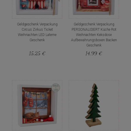
Geldgeschenk Verpackung
Geldgeschenk Verpackung
Circus Zirkus Ticket
PERSONALISIERT Küche Rot
Weihnachten LED Laterne
Weihnachten Keksdose
Geschenk
Aufbewahrungsboxen Backen
Geschenk
15,25 €
14,99 €