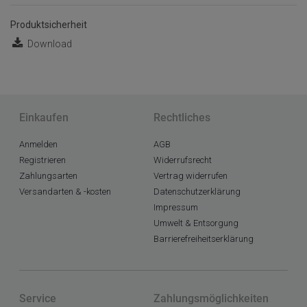
Produktsicherheit
Download
Einkaufen
Rechtliches
Anmelden
AGB
Registrieren
Widerrufsrecht
Zahlungsarten
Vertrag widerrufen
Versandarten & -kosten
Datenschutzerklärung
Impressum
Umwelt & Entsorgung
Barrierefreiheitserklärung
Service
Zahlungsmöglichkeiten