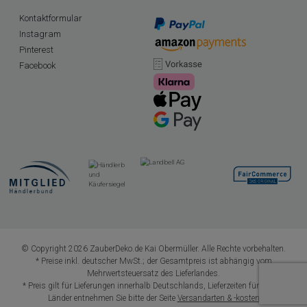
Kontaktformular
Instagram
Pinterest
Facebook
© Copyright 2026 ZauberDeko.de Kai Obermüller. Alle Rechte vorbehalten.
* Preise inkl. deutscher MwSt.; der Gesamtpreis ist abhängig vom
Mehrwertsteuersatz des Lieferlandes.
* Preis gilt für Lieferungen innerhalb Deutschlands, Lieferzeiten für andere
Länder entnehmen Sie bitte der Seite
Versandarten & -kosten