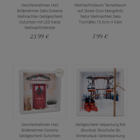
Geschenkrahmen Holz
Weihnachtsbaum Tannenbaum
Bilderrahmen Deko Diorama
auf Sockel Grün Mangoholz
Weihnachten Geldgeschenk
Natur Weihnachten Deko
Gutschein mit LED Katze
Tischdeko 15,5cm H Klein
Weihnachtsfenster
23,99 €
7,99 €
Geschenkrahmen Holz
Geldgeschenk Verpackung Rot
Bilderrahmen Diorama
Skiurlaub Skischuhe Ski
Geldgeschenk Gutschein
Winterurlaub Geldverpackung