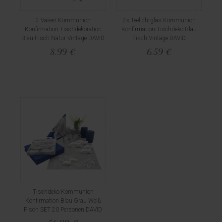
2 Vasen Kommunion
2x Teelichtglas Kommunion
Konfirmation Tischdekoration
Konfirmation Tischdeko Blau
Blau Fisch Natur Vintage DAVID
Fisch Vintage DAVID
8,99 €
6,59 €
Tischdeko Kommunion
Konfirmation Blau Grau Weiß
Fisch SET 20 Personen DAVID