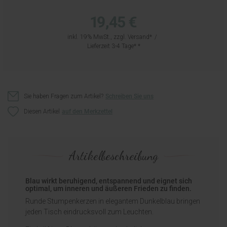
19,45 €
inkl. 19% MwSt., zzgl.
Versand
Lieferzeit 3-4 Tage*
Sie haben Fragen zum Artikel?
Schreiben Sie uns
Diesen Artikel
Artikelbeschreibung
Blau wirkt beruhigend, entspannend und eignet sich
optimal, um inneren und äußeren Frieden zu finden.
Runde Stumpenkerzen in elegantem Dunkelblau bringen
jeden Tisch eindrucksvoll zum Leuchten.