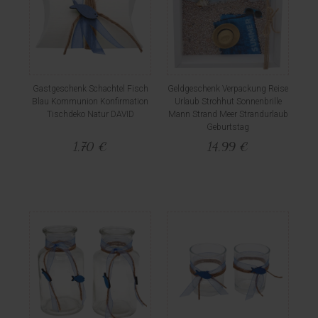
Gastgeschenk Schachtel Fisch
Geldgeschenk Verpackung Reise
Blau Kommunion Konfirmation
Urlaub Strohhut Sonnenbrille
Tischdeko Natur DAVID
Mann Strand Meer Strandurlaub
Geburtstag
1,70 €
14,99 €