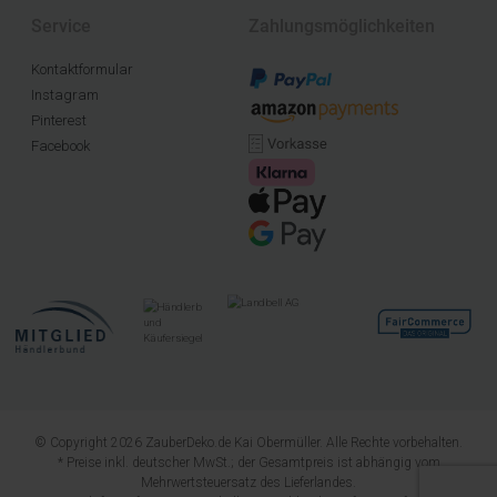
Service
Zahlungsmöglichkeiten
Kontaktformular
Instagram
Pinterest
Facebook
© Copyright 2026 ZauberDeko.de Kai Obermüller. Alle Rechte vorbehalten.
* Preise inkl. deutscher MwSt.; der Gesamtpreis ist abhängig vom
Mehrwertsteuersatz des Lieferlandes.