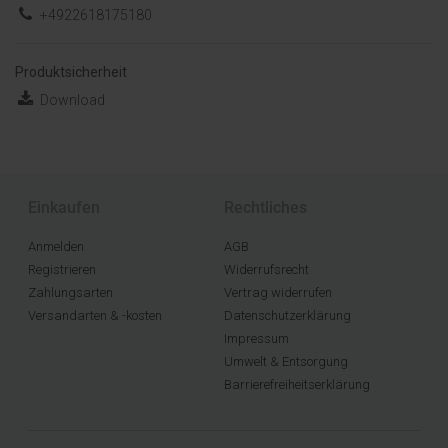
+4922618175180
Produktsicherheit
Download
Einkaufen
Rechtliches
Anmelden
AGB
Registrieren
Widerrufsrecht
Zahlungsarten
Vertrag widerrufen
Versandarten & -kosten
Datenschutzerklärung
Impressum
Umwelt & Entsorgung
Barrierefreiheitserklärung