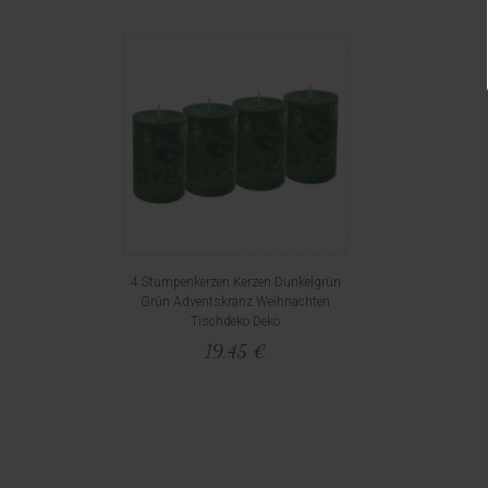
4 Stumpenkerzen Kerzen Dunkelgrün
Grün Adventskranz Weihnachten
Tischdeko Deko
19,45 €