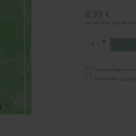
8,99 €
inkl. 19% MwSt., zzgl.
Versand
Sie haben Fragen zum Art
Diesen Artikel