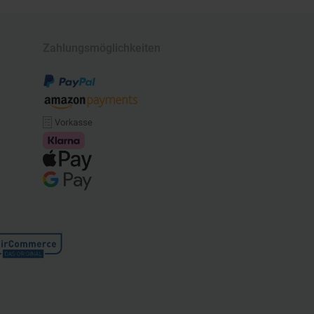
Zahlungsmöglichkeiten