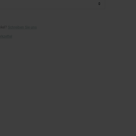
ikel?
Schreiben Sie uns