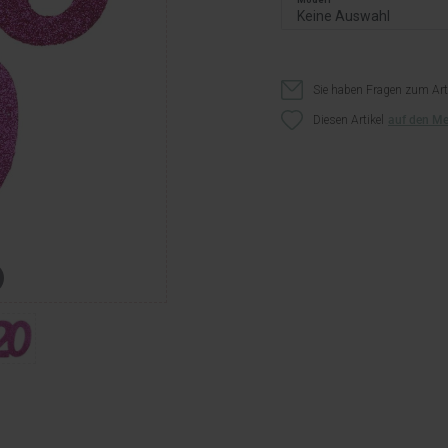
Sie haben Fragen zum Art
Diesen Artikel