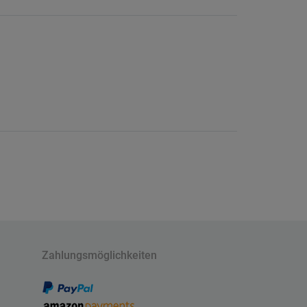
Zahlungsmöglichkeiten