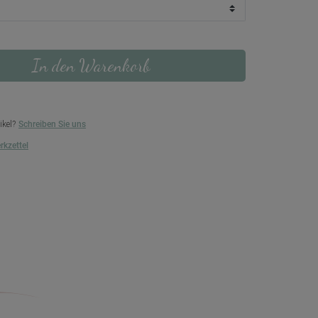
In den Warenkorb
ikel?
Schreiben Sie uns