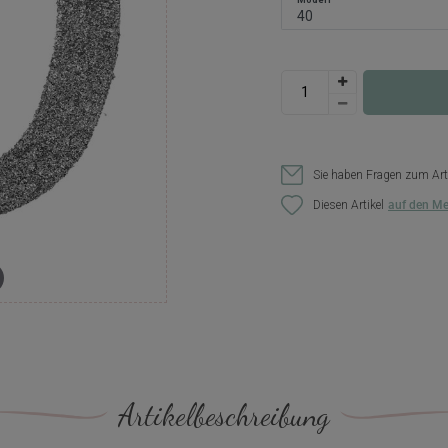
Sie haben Fragen zum Art
Diesen Artikel
Artikelbeschreibung