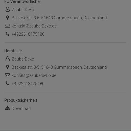
EU Verantwortlicher
ZauberDeko
Becketalstr. 3-5, 51643 Gummersbach, Deutschland
kontakt@zauberDeko.de
+4922618175180
Hersteller
ZauberDeko
Becketalstr. 3-5, 51643 Gummersbach, Deutschland
kontakt@zauberdeko.de
+4922618175180
Produktsicherheit
Download