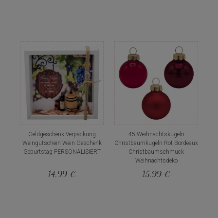
Geldgeschenk Verpackung
45 Weihnachtskugeln
Weingutschein Wein Geschenk
Christbaumkugeln Rot Bordeaux
Geburtstag PERSONALISIERT
Christbaumschmuck
Weihnachtsdeko
14,99 €
15,99 €