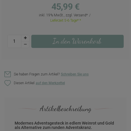
45,99 €
inkl. 19% MwSt., zzgl.
Versand
Lieferzeit 5-6 Tage*
In den Warenkorb
Sie haben Fragen zum Artikel?
Schreiben Sie uns
Diesen Artikel
Artikelbeschreibung
Modernes Adventsgesteck in edlem Weinrot und Gold
als Alternative zum runden Adventskranz.