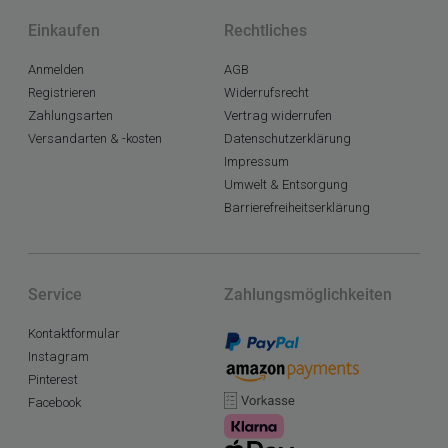
Einkaufen
Rechtliches
Anmelden
AGB
Registrieren
Widerrufsrecht
Zahlungsarten
Vertrag widerrufen
Versandarten & -kosten
Datenschutzerklärung
Impressum
Umwelt & Entsorgung
Barrierefreiheitserklärung
Service
Zahlungsmöglichkeiten
Kontaktformular
Instagram
Pinterest
Facebook