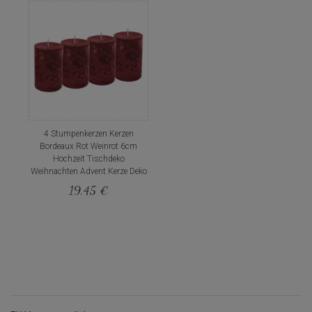
4 Stumpenkerzen Kerzen
Bordeaux Rot Weinrot 6cm
Hochzeit Tischdeko
Weihnachten Advent Kerze Deko
19,45 €