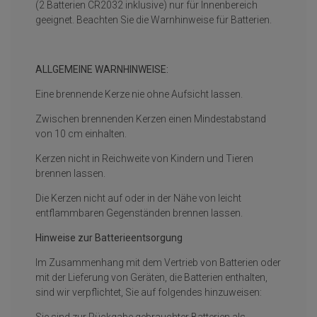
(2 Batterien CR2032 inklusive) nur für Innenbereich
geeignet. Beachten Sie die Warnhinweise für Batterien.
ALLGEMEINE WARNHINWEISE:
Eine brennende Kerze nie ohne Aufsicht lassen.
Zwischen brennenden Kerzen einen Mindestabstand
von 10 cm einhalten.
Kerzen nicht in Reichweite von Kindern und Tieren
brennen lassen.
Die Kerzen nicht auf oder in der Nähe von leicht
entflammbaren Gegenständen brennen lassen.
Hinweise zur Batterieentsorgung
Im Zusammenhang mit dem Vertrieb von Batterien oder
mit der Lieferung von Geräten, die Batterien enthalten,
sind wir verpflichtet, Sie auf folgendes hinzuweisen:
Sie sind zur Rückgabe gebrauchter Batterien als