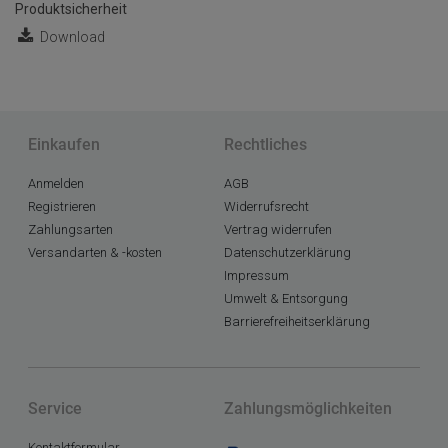
Produktsicherheit
Download
Einkaufen
Rechtliches
Anmelden
AGB
Registrieren
Widerrufsrecht
Zahlungsarten
Vertrag widerrufen
Versandarten & -kosten
Datenschutzerklärung
Impressum
Umwelt & Entsorgung
Barrierefreiheitserklärung
Service
Zahlungsmöglichkeiten
Kontaktformular