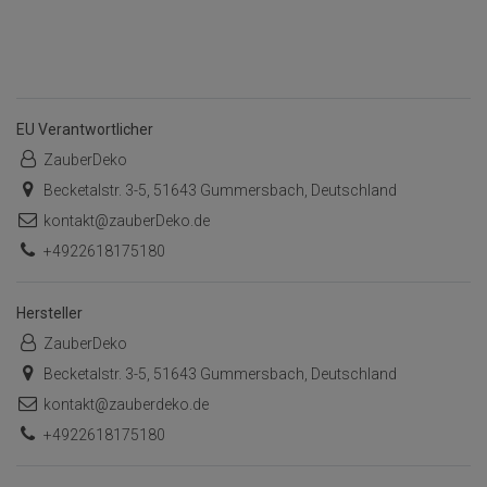
EU Verantwortlicher
ZauberDeko
Becketalstr. 3-5, 51643 Gummersbach, Deutschland
kontakt@zauberDeko.de
+4922618175180
Hersteller
ZauberDeko
Becketalstr. 3-5, 51643 Gummersbach, Deutschland
kontakt@zauberdeko.de
+4922618175180