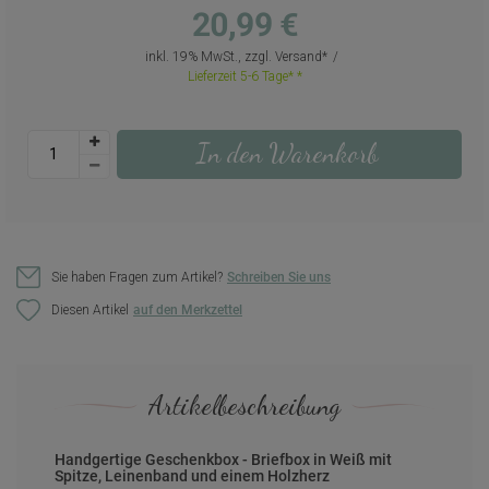
20,99 €
inkl. 19% MwSt., zzgl.
Versand
Lieferzeit 5-6 Tage*
In den Warenkorb
Sie haben Fragen zum Artikel?
Schreiben Sie uns
Diesen Artikel
Artikelbeschreibung
Handgertige Geschenkbox - Briefbox in Weiß mit
Spitze, Leinenband und einem Holzherz