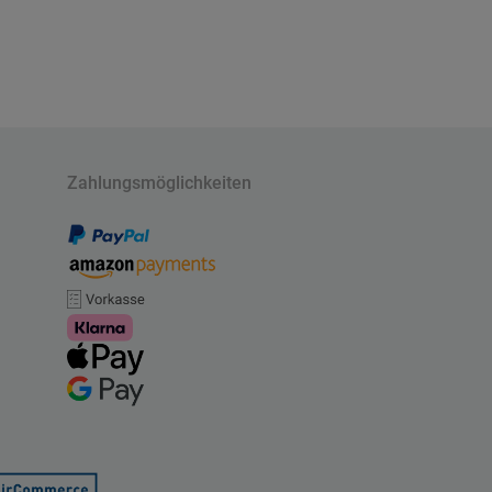
Zahlungsmöglichkeiten