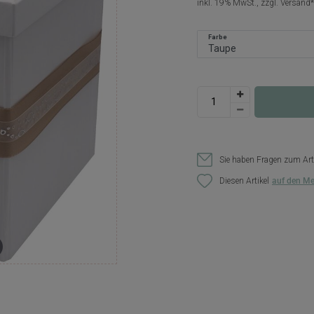
inkl. 19% MwSt., zzgl.
Versand
Farbe
Sie haben Fragen zum Art
Diesen Artikel