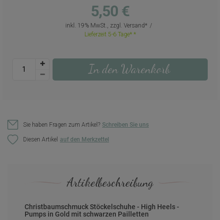
5,50 €
inkl. 19% MwSt., zzgl.
Versand
Lieferzeit 5-6 Tage*
In den Warenkorb
Sie haben Fragen zum Artikel?
Schreiben Sie uns
Diesen Artikel
Artikelbeschreibung
Christbaumschmuck Stöckelschuhe - High Heels -
Pumps in Gold mit schwarzen Pailletten