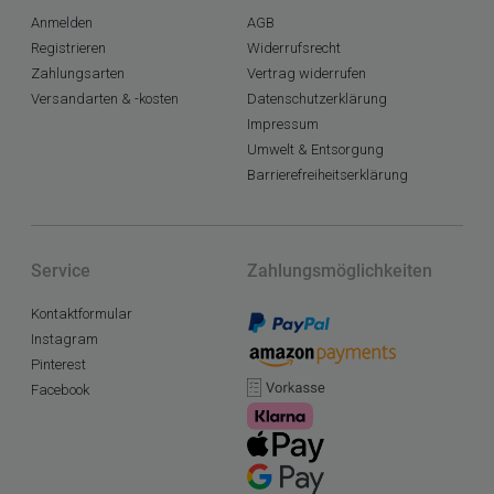
Anmelden
AGB
Registrieren
Widerrufsrecht
Zahlungsarten
Vertrag widerrufen
Versandarten & -kosten
Datenschutzerklärung
Impressum
Umwelt & Entsorgung
Barrierefreiheitserklärung
Service
Zahlungsmöglichkeiten
Kontaktformular
Instagram
Pinterest
Facebook