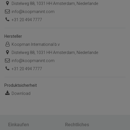
Distelweg 88, 1031 HH Amsterdam, Niederlande
info@koopmanint.com
+31 20 494 7777
Hersteller
Koopman International b.v
Distelweg 88, 1031 HH Amsterdam, Niederlande
info@koopmanint.com
+31 20 494 7777
Produktsicherheit
Download
Einkaufen
Rechtliches