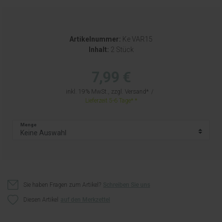
Artikelnummer:
Ke VAR15
Inhalt:
2 Stück
7,99 €
inkl. 19% MwSt., zzgl.
Versand
Lieferzeit 5-6 Tage*
Menge
Sie haben Fragen zum Artikel?
Schreiben Sie uns
Diesen Artikel