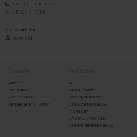
kontakt@zauberdeko.de
+4922618175180
Produktsicherheit
Download
Einkaufen
Rechtliches
Anmelden
AGB
Registrieren
Widerrufsrecht
Zahlungsarten
Vertrag widerrufen
Versandarten & -kosten
Datenschutzerklärung
Impressum
Umwelt & Entsorgung
Barrierefreiheitserklärung