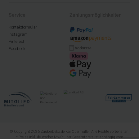
Service
Zahlungsmöglichkeiten
Kontaktformular
Instagram
Pinterest
Facebook
© Copyright 2026 ZauberDeko.de Kai Obermüller. Alle Rechte vorbehalten.
* Preise inkl. deutscher MwSt.; der Gesamtpreis ist abhängig vom