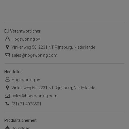
EU Verantwortlicher
Hogewoning bv
Vinkenweg 50, 2231 NT Rijnsburg, Niederlande
sales@hogewoning.com
Hersteller
Hogewoning bv
Vinkenweg 50, 2231 NT Rijnsburg, Niederlande
sales@hogewoning.com
(31) 71 4028501
Produktsicherheit
Download