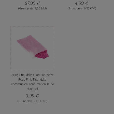
27,99 €
4,99 €
(Grundpreis: 2,80 €/M)
(Grundpreis: 0,50 €/M)
500g Streudeko Granulat Steine
Rosa Pink Tischdeko
Kommunion Konfirmation Taufe
Hochzeit
3,99 €
(Grundpreis: 7,98 €/KG)