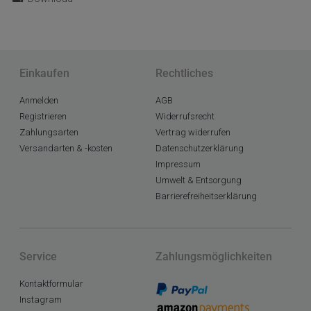
Einkaufen
Rechtliches
Anmelden
AGB
Registrieren
Widerrufsrecht
Zahlungsarten
Vertrag widerrufen
Versandarten & -kosten
Datenschutzerklärung
Impressum
Umwelt & Entsorgung
Barrierefreiheitserklärung
Service
Zahlungsmöglichkeiten
Kontaktformular
Instagram