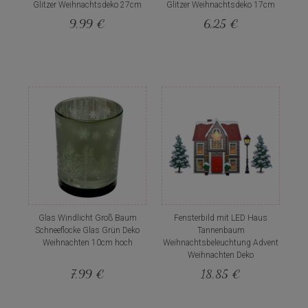
Glitzer Weihnachtsdeko 27cm
Glitzer Weihnachtsdeko 17cm
9,99 €
6,25 €
Glas Windlicht Groß Baum
Fensterbild mit LED Haus
Schneeflocke Glas Grün Deko
Tannenbaum
Weihnachten 10cm hoch
Weihnachtsbeleuchtung Advent
Weihnachten Deko
7,99 €
18,85 €