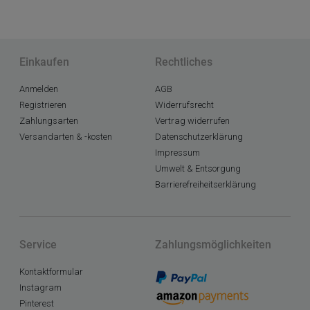
Einkaufen
Rechtliches
Anmelden
AGB
Registrieren
Widerrufsrecht
Zahlungsarten
Vertrag widerrufen
Versandarten & -kosten
Datenschutzerklärung
Impressum
Umwelt & Entsorgung
Barrierefreiheitserklärung
Service
Zahlungsmöglichkeiten
Kontaktformular
Instagram
Pinterest