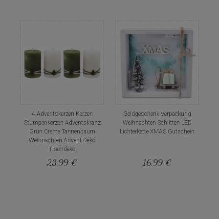
4 Adventskerzen Kerzen
Geldgeschenk Verpackung
Stumpenkerzen Adventskranz
Weihnachten Schlitten LED
Grün Creme Tannenbaum
Lichterkette XMAS Gutschein
Weihnachten Advent Deko
Tischdeko
23,99 €
16,99 €