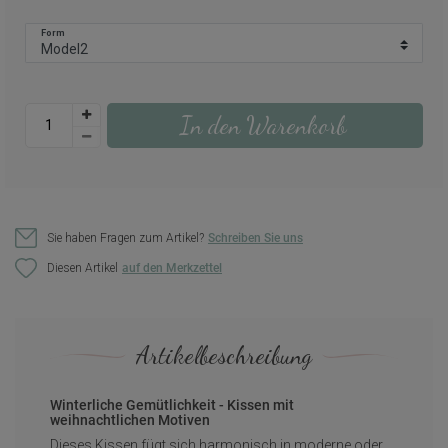
Form
In den Warenkorb
Sie haben Fragen zum Artikel?
Schreiben Sie uns
Diesen Artikel
Artikelbeschreibung
Winterliche Gemütlichkeit - Kissen mit
weihnachtlichen Motiven
Dieses Kissen fügt sich harmonisch in moderne oder