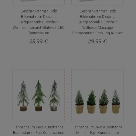
Geschenkrahmen Holz
Geschenkrahmen Holz
Bilderrahmen Diorama
Bilderrahmen Diorama
Geldgeschenk Gutschein
Geldgeschenk Gutschein
Weihnachtsmarkt Glühwein LED
Wellness Massage
Tannenbaum
Entspannung Erholung Auszeit
25,99 €
29,99 €
Tannenbaum Deko Kunsttanne
Tannenbaum Deko Kunsttanne
Baumstamm Fuß Kunstschnee
Mini im Topf Kunstschnee