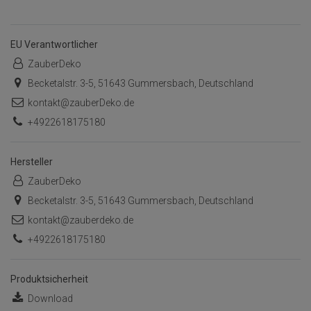
EU Verantwortlicher
ZauberDeko
Becketalstr. 3-5, 51643 Gummersbach, Deutschland
kontakt@zauberDeko.de
+4922618175180
Hersteller
ZauberDeko
Becketalstr. 3-5, 51643 Gummersbach, Deutschland
kontakt@zauberdeko.de
+4922618175180
Produktsicherheit
Download