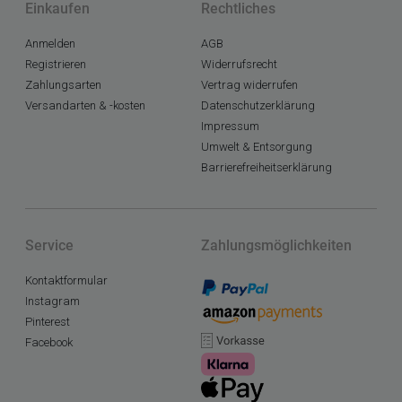
Einkaufen
Rechtliches
Anmelden
AGB
Registrieren
Widerrufsrecht
Zahlungsarten
Vertrag widerrufen
Versandarten & -kosten
Datenschutzerklärung
Impressum
Umwelt & Entsorgung
Barrierefreiheitserklärung
Service
Zahlungsmöglichkeiten
Kontaktformular
Instagram
Pinterest
Facebook