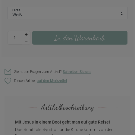
Farbe
In den Warenkorb
Sie haben Fragen zum Artikel?
Schreiben Sie uns
Diesen Artikel
Artikelbeschreibung
Mit Jesus in einem Boot geht man auf gute Reise!
Das Schiff als Symbol für die Kirche kommt von der