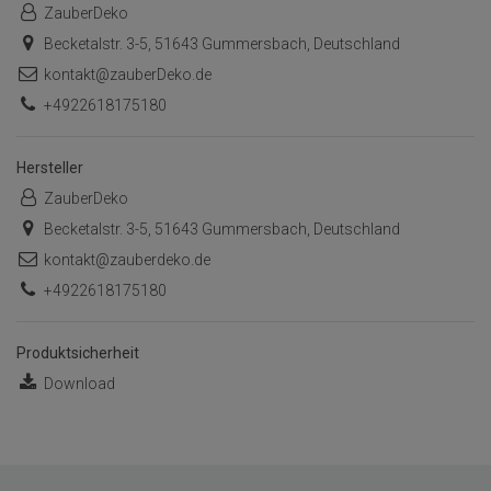
ZauberDeko
Becketalstr. 3-5, 51643 Gummersbach, Deutschland
kontakt@zauberDeko.de
+4922618175180
Hersteller
ZauberDeko
Becketalstr. 3-5, 51643 Gummersbach, Deutschland
kontakt@zauberdeko.de
+4922618175180
Produktsicherheit
Download