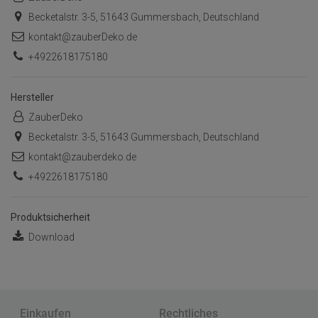
Becketalstr. 3-5, 51643 Gummersbach, Deutschland
kontakt@zauberDeko.de
+4922618175180
Hersteller
ZauberDeko
Becketalstr. 3-5, 51643 Gummersbach, Deutschland
kontakt@zauberdeko.de
+4922618175180
Produktsicherheit
Download
Einkaufen
Rechtliches