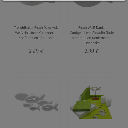
Teelichthalter Fisch Deko Holz
Fisch Weiß Danke
Weiß Holzfisch Kommunion
Gastgeschenk Stewalin Taufe
Konfirmation Tischdeko
Kommunion Konfirmation
Tischdeko
2,89 €
2,99 €