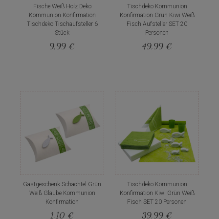
Fische Weiß Holz Deko
Tischdeko Kommunion
Kommunion Konfirmation
Konfirmation Grün Kiwi Weiß
Tischdeko Tischaufsteller 6
Fisch Aufsteller SET 20
Stück
Personen
9,99 €
49,99 €
Gastgeschenk Schachtel Grün
Tischdeko Kommunion
Weiß Glaube Kommunion
Konfirmation Kiwi Grün Weiß
Konfirmation
Fisch SET 20 Personen
1,10 €
39,99 €