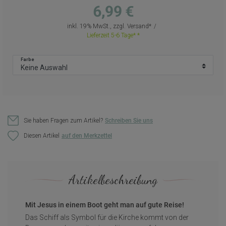
6,99 €
inkl. 19% MwSt., zzgl.
Versand
Lieferzeit 5-6 Tage*
Farbe
Sie haben Fragen zum Artikel?
Schreiben Sie uns
Diesen Artikel
Artikelbeschreibung
Mit Jesus in einem Boot geht man auf gute Reise!
Das Schiff als Symbol für die Kirche kommt von der