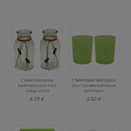
2 Vasen Kommunion
2 Teelichthalter Teelichtgläser
Konfirmation Grün Fisch
Grün Tischdeko Kommunion
Vintage JONAS
Konfirmation
8,59 €
3,50 €