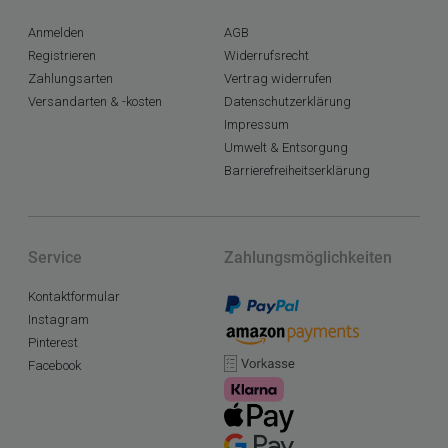
Anmelden
AGB
Registrieren
Widerrufsrecht
Zahlungsarten
Vertrag widerrufen
Versandarten & -kosten
Datenschutzerklärung
Impressum
Umwelt & Entsorgung
Barrierefreiheitserklärung
Service
Zahlungsmöglichkeiten
Kontaktformular
Instagram
Pinterest
Facebook