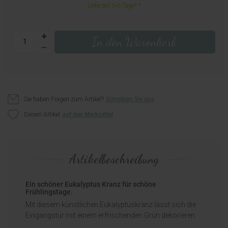
Lieferzeit 5-6 Tage*
In den Warenkorb
Sie haben Fragen zum Artikel?
Schreiben Sie uns
Diesen Artikel
Artikelbeschreibung
Ein schöner Eukalyptus Kranz für schöne
Frühlingstage.
Mit diesem künstlichen Eukalyptuskranz lässt sich die
Eingangstür mit einem erfrischenden Grün dekorieren.