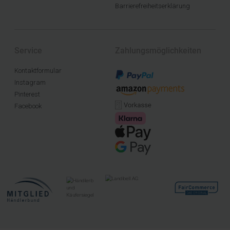
Barrierefreiheitserklärung
Service
Zahlungsmöglichkeiten
Kontaktformular
Instagram
Pinterest
Facebook