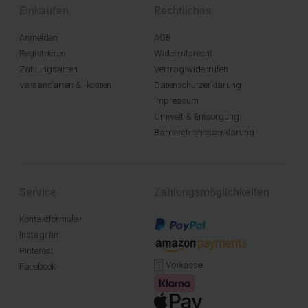
Einkaufen
Rechtliches
Anmelden
AGB
Registrieren
Widerrufsrecht
Zahlungsarten
Vertrag widerrufen
Versandarten & -kosten
Datenschutzerklärung
Impressum
Umwelt & Entsorgung
Barrierefreiheitserklärung
Service
Zahlungsmöglichkeiten
Kontaktformular
Instagram
Pinterest
Facebook