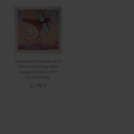
Geldgeschenk Verpackung für
Männer Geburtstag Mann
Happy Birthday Konfetti
Geschenk Party
10,99 €