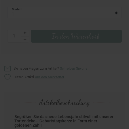
Modell
In den Warenkorb
Sie haben Fragen zum Artikel?
Schreiben Sie uns
Diesen Artikel
Artikelbeschreibung
Begrüßen Sie das neue Lebensjahr stilvoll mit unserer
Tortendeko - Geburtstagskerze in Form einer
goldenen Zahl!