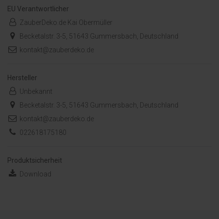
EU Verantwortlicher
ZauberDeko.de Kai Obermüller
Becketalstr. 3-5, 51643 Gummersbach, Deutschland
kontakt@zauberdeko.de
Hersteller
Unbekannt
Becketalstr. 3-5, 51643 Gummersbach, Deutschland
kontakt@zauberdeko.de
022618175180
Produktsicherheit
Download