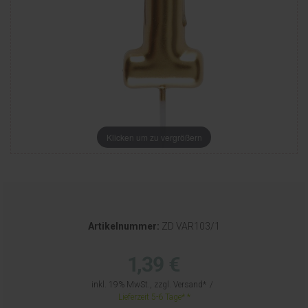
Klicken um zu vergrößern
Artikelnummer:
ZD VAR103/1
1,39 €
inkl. 19% MwSt., zzgl.
Versand
Lieferzeit 5-6 Tage*