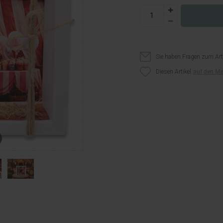
Sie haben Fragen zum Art
Diesen Artikel