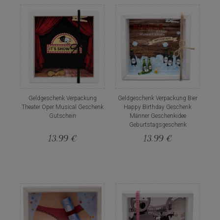
Geldgeschenk Verpackung
Geldgeschenk Verpackung Bier
Theater Oper Musical Geschenk
Happy Birthday Geschenk
Gutschein
Männer Geschenkidee
Geburtstagsgeschenk
13,99 €
13,99 €