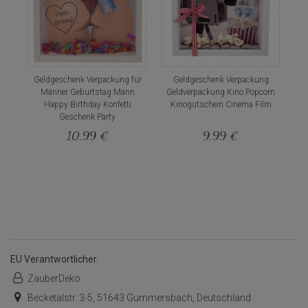
Geldgeschenk Verpackung für
Geldgeschenk Verpackung
Männer Geburtstag Mann
Geldverpackung Kino Popcorn
Happy Birthday Konfetti
Kinogutschein Cinema Film
Geschenk Party
10,99 €
9,99 €
EU Verantwortlicher
ZauberDeko
Becketalstr. 3-5, 51643 Gummersbach, Deutschland