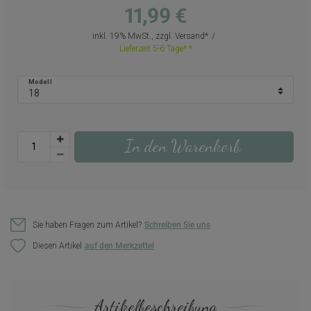
11,99 €
inkl. 19% MwSt., zzgl.
Versand
Lieferzeit 5-6 Tage*
Modell
In den Warenkorb
Sie haben Fragen zum Artikel?
Schreiben Sie uns
Diesen Artikel
Artikelbeschreibung