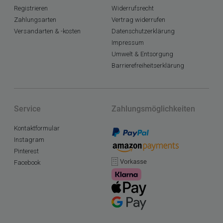
Registrieren
Widerrufsrecht
Zahlungsarten
Vertrag widerrufen
Versandarten & -kosten
Datenschutzerklärung
Impressum
Umwelt & Entsorgung
Barrierefreiheitserklärung
Service
Zahlungsmöglichkeiten
Kontaktformular
Instagram
Pinterest
Facebook