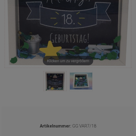
Klicken um zu vergrößern
Artikelnummer:
GG VAR7/18