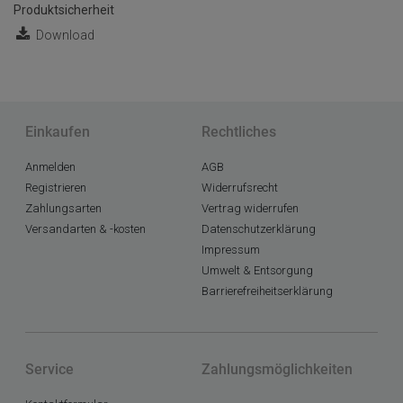
Produktsicherheit
Download
Einkaufen
Rechtliches
Anmelden
AGB
Registrieren
Widerrufsrecht
Zahlungsarten
Vertrag widerrufen
Versandarten & -kosten
Datenschutzerklärung
Impressum
Umwelt & Entsorgung
Barrierefreiheitserklärung
Service
Zahlungsmöglichkeiten