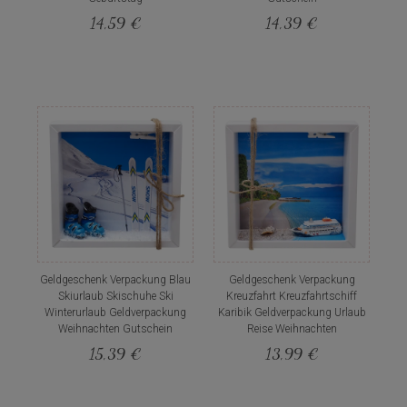
14,59 €
14,39 €
Geldgeschenk Verpackung Blau
Geldgeschenk Verpackung
Skiurlaub Skischuhe Ski
Kreuzfahrt Kreuzfahrtschiff
Winterurlaub Geldverpackung
Karibik Geldverpackung Urlaub
Weihnachten Gutschein
Reise Weihnachten
15,39 €
13,99 €