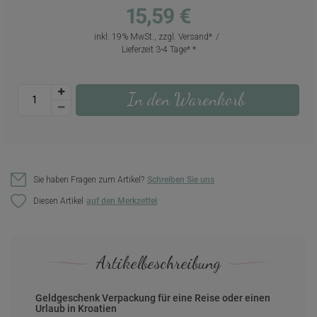
15,59 €
inkl. 19% MwSt., zzgl.
Versand
Lieferzeit 3-4 Tage*
In den Warenkorb
Sie haben Fragen zum Artikel?
Schreiben Sie uns
Diesen Artikel
Artikelbeschreibung
Geldgeschenk Verpackung für eine Reise oder einen
Urlaub in Kroatien