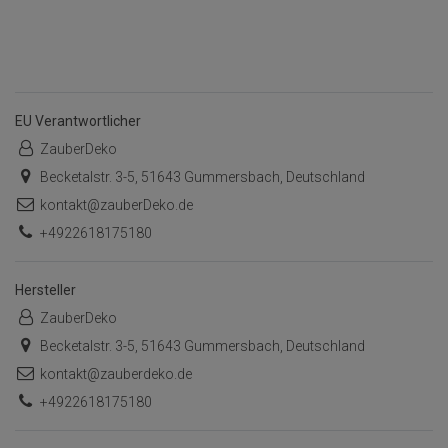
EU Verantwortlicher
ZauberDeko
Becketalstr. 3-5, 51643 Gummersbach, Deutschland
kontakt@zauberDeko.de
+4922618175180
Hersteller
ZauberDeko
Becketalstr. 3-5, 51643 Gummersbach, Deutschland
kontakt@zauberdeko.de
+4922618175180