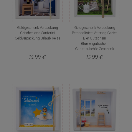
Geldgeschenk Verpackung
Geldgeschenk Verpackung
Griechenland Santorini
Personalisiert Vatertag Garten
Geldverpackung Urlaub Reise
Bier Gutschein
Blumengutschein
Gartenzubehör Geschenk
15,99 €
15,99 €