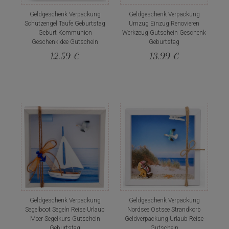
Geldgeschenk Verpackung
Geldgeschenk Verpackung
Schutzengel Taufe Geburtstag
Umzug Einzug Renovieren
Geburt Kommunion
Werkzeug Gutschein Geschenk
Geschenkidee Gutschein
Geburtstag
12,59 €
13,99 €
Geldgeschenk Verpackung
Geldgeschenk Verpackung
Segelboot Segeln Reise Urlaub
Nordsee Ostsee Strandkorb
Meer Segelkurs Gutschein
Geldverpackung Urlaub Reise
Geburtstag
Gutschein