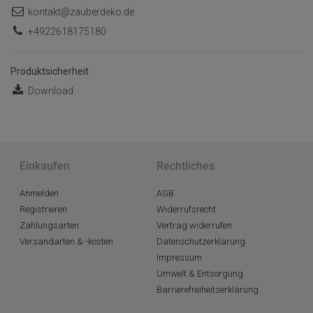
kontakt@zauberdeko.de
+4922618175180
Produktsicherheit
Download
Einkaufen
Rechtliches
Anmelden
AGB
Registrieren
Widerrufsrecht
Zahlungsarten
Vertrag widerrufen
Versandarten & -kosten
Datenschutzerklärung
Impressum
Umwelt & Entsorgung
Barrierefreiheitserklärung