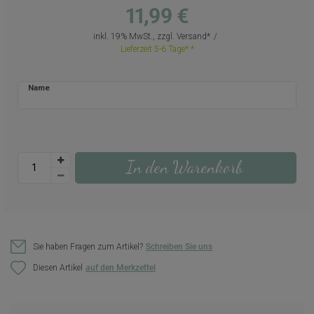
11,99 €
inkl. 19% MwSt., zzgl.
Versand
Lieferzeit 5-6 Tage*
Name
In den Warenkorb
Sie haben Fragen zum Artikel?
Schreiben Sie uns
Diesen Artikel