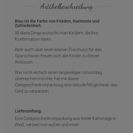
Artikelbeschreibung
Blau ist die Farbe von Frieden, Harmonie und
Zufriedenheit.
All diese Dinge wünscht man Kindern, die Ihre
Konfirmation feiern.
Aber auch über einen kleinen Zuschuss für das
Sparschwein freuen sich alle Kinder zu diesen
Anlässen.
Wer nicht einfach einen langweiligen Umschlag
überreichen möchte, hat mit dieser
Geldgeschenkverpackung eine stilvolle Möglichkeit, das
Geld zu verpacken.
Lieferumfang:
Eine Geldgeschenkverpackung aus fester Kartonage in
Weiß, verziert von außen und innen.