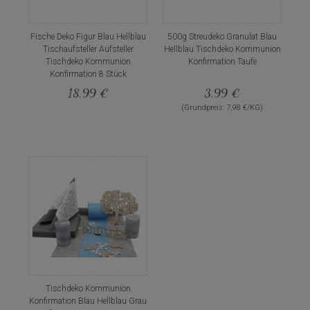
Fische Deko Figur Blau Hellblau
500g Streudeko Granulat Blau
Tischaufsteller Aufsteller
Hellblau Tischdeko Kommunion
Tischdeko Kommunion
Konfirmation Taufe
Konfirmation 8 Stück
18,99 €
3,99 €
(Grundpreis: 7,98 €/KG)
Tischdeko Kommunion
Konfirmation Blau Hellblau Grau