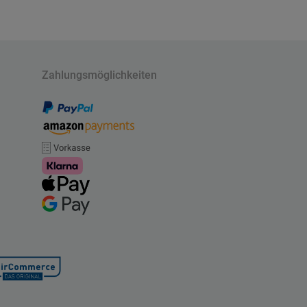
Zahlungsmöglichkeiten