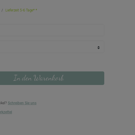
Lieferzeit 5-6 Tage*
In den Warenkorb
ikel?
Schreiben Sie uns