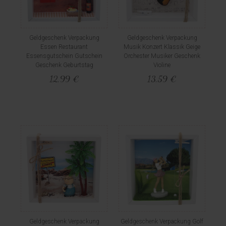
Geldgeschenk Verpackung
Geldgeschenk Verpackung
Essen Restaurant
Musik Konzert Klassik Geige
Essensgutschein Gutschein
Orchester Musiker Geschenk
Geschenk Geburtstag
Violine
12,99 €
13,59 €
Geldgeschenk Verpackung
Geldgeschenk Verpackung Golf