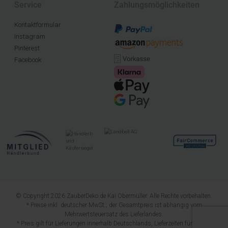
Service
Zahlungsmöglichkeiten
Kontaktformular
Instagram
Pinterest
Facebook
© Copyright 2026 ZauberDeko.de Kai Obermüller. Alle Rechte vorbehalten.
* Preise inkl. deutscher MwSt.; der Gesamtpreis ist abhängig vom
Mehrwertsteuersatz des Lieferlandes.
* Preis gilt für Lieferungen innerhalb Deutschlands, Lieferzeiten für andere