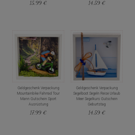
15,99 €
14,59 €
Geldgeschenk Verpackung
Geldgeschenk Verpackung
Mountainbike Fahrrad Tour
Segelboot Segeln Reise Urlaub
Mann Gutschein Sport
Meer Segelkurs Gutschein
Ausrüstung
Geburtstag
17,99 €
14,59 €