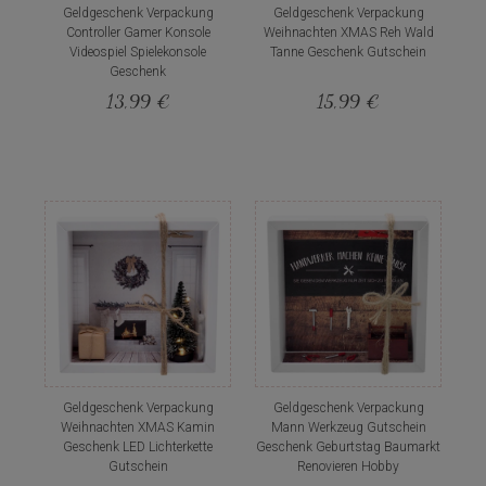
Geldgeschenk Verpackung
Geldgeschenk Verpackung
Controller Gamer Konsole
Weihnachten XMAS Reh Wald
Videospiel Spielekonsole
Tanne Geschenk Gutschein
Geschenk
13,99 €
15,99 €
Geldgeschenk Verpackung
Geldgeschenk Verpackung
Weihnachten XMAS Kamin
Mann Werkzeug Gutschein
Geschenk LED Lichterkette
Geschenk Geburtstag Baumarkt
Gutschein
Renovieren Hobby