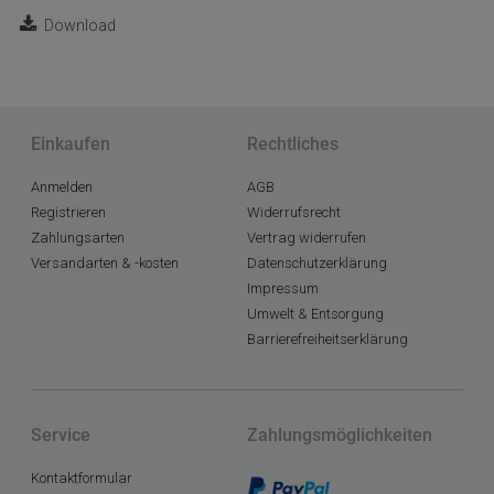
Download
Einkaufen
Rechtliches
Anmelden
AGB
Registrieren
Widerrufsrecht
Zahlungsarten
Vertrag widerrufen
Versandarten & -kosten
Datenschutzerklärung
Impressum
Umwelt & Entsorgung
Barrierefreiheitserklärung
Service
Zahlungsmöglichkeiten
Kontaktformular