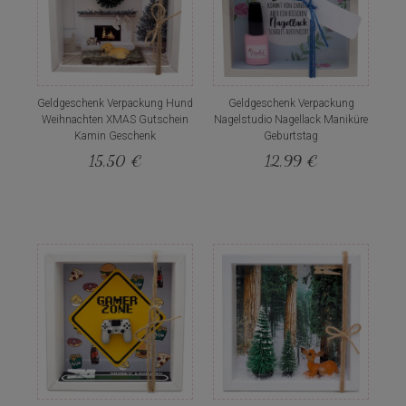
Geldgeschenk Verpackung Hund
Geldgeschenk Verpackung
Weihnachten XMAS Gutschein
Nagelstudio Nagellack Maniküre
Kamin Geschenk
Geburtstag
15,50 €
12,99 €