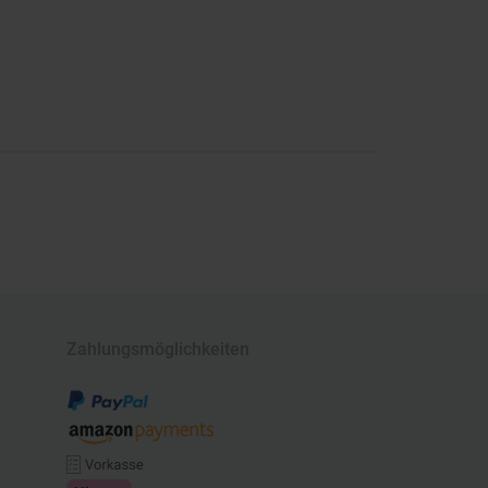
Zahlungsmöglichkeiten