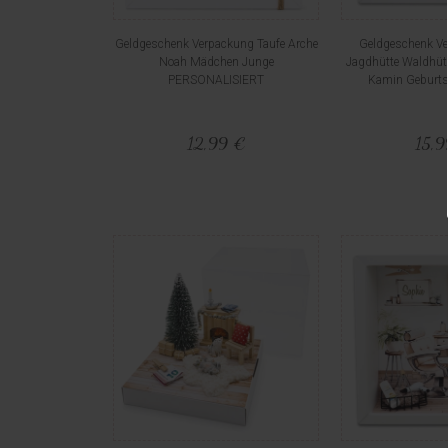
Geldgeschenk Verpackung Taufe Arche
Geldgeschenk Ve
Noah Mädchen Junge
Jagdhütte Waldhüt
PERSONALISIERT
Kamin Geburts
12,99 €
15,