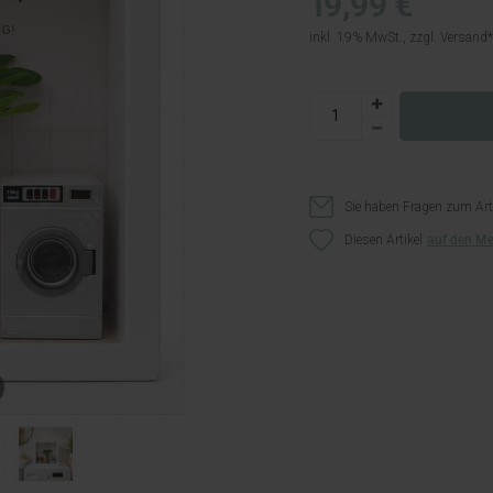
19,99 €
inkl. 19% MwSt., zzgl.
Versand
Sie haben Fragen zum Art
Diesen Artikel