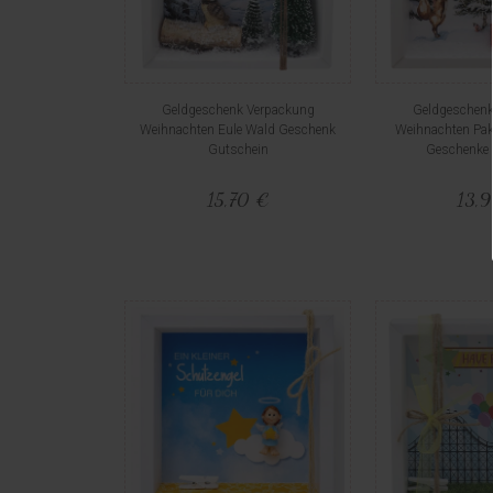
Geldgeschenk Verpackung
Geldgeschenk
Weihnachten Eule Wald Geschenk
Weihnachten Pak
Gutschein
Geschenke 
15,70 €
13,