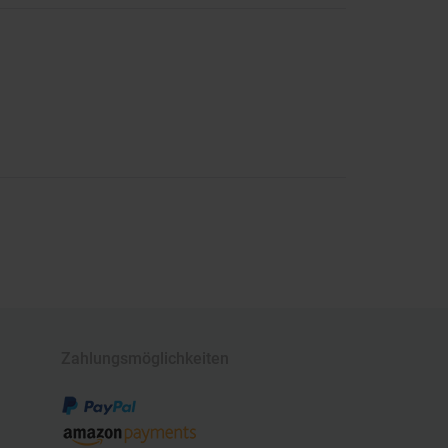
Zahlungsmöglichkeiten