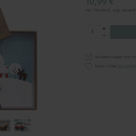
10,99 €
inkl. 19% MwSt., zzgl.
Versand
Sie haben Fragen zum Art
Diesen Artikel