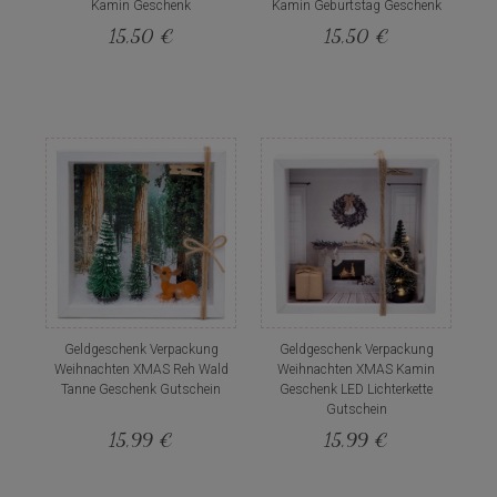
Kamin Geschenk
Kamin Geburtstag Geschenk
15,50 €
15,50 €
Geldgeschenk Verpackung
Geldgeschenk Verpackung
Weihnachten XMAS Reh Wald
Weihnachten XMAS Kamin
Tanne Geschenk Gutschein
Geschenk LED Lichterkette
Gutschein
15,99 €
15,99 €