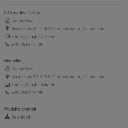
EU Verantwortlicher
ZauberDeko
Becketalstr. 3-5, 51643 Gummersbach, Deutschland
kontakt@zauberDeko.de
+4922618175180
Hersteller
ZauberDeko
Becketalstr. 3-5, 51643 Gummersbach, Deutschland
kontakt@zauberdeko.de
+4922618175180
Produktsicherheit
Download