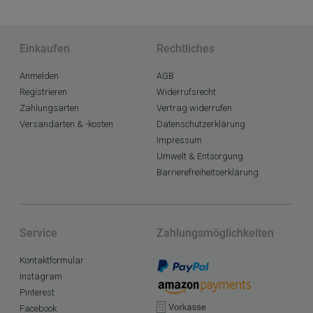
Einkaufen
Rechtliches
Anmelden
AGB
Registrieren
Widerrufsrecht
Zahlungsarten
Vertrag widerrufen
Versandarten & -kosten
Datenschutzerklärung
Impressum
Umwelt & Entsorgung
Barrierefreiheitserklärung
Service
Zahlungsmöglichkeiten
Kontaktformular
Instagram
Pinterest
Facebook