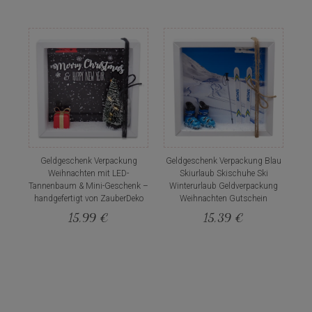
Geldgeschenk Verpackung
Geldgeschenk Verpackung Blau
Weihnachten mit LED-
Skiurlaub Skischuhe Ski
Tannenbaum & Mini-Geschenk –
Winterurlaub Geldverpackung
handgefertigt von ZauberDeko
Weihnachten Gutschein
15,99 €
15,39 €