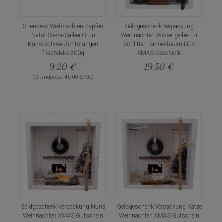
Streudeko Weihnachten Zapfen
Geldgeschenk Verpackung
Natur Sterne Salbei Grün
Weihnachten Winter gelbe Tür
Kunstschnee Zimtstangen
Schlitten Tannenbaum LED
Tischdeko 200g
XMAS Geschenk
9,20 €
19,50 €
(Grundpreis: 46,00 €/KG)
Geldgeschenk Verpackung Hund
Geldgeschenk Verpackung Katze
Weihnachten XMAS Gutschein
Weihnachten XMAS Gutschein