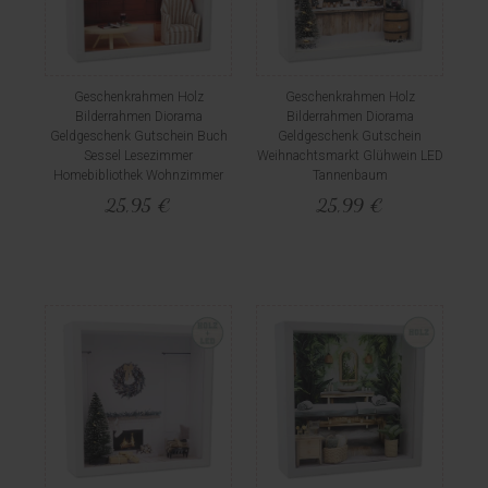
Geschenkrahmen Holz
Geschenkrahmen Holz
Bilderrahmen Diorama
Bilderrahmen Diorama
Geldgeschenk Gutschein Buch
Geldgeschenk Gutschein
Sessel Lesezimmer
Weihnachtsmarkt Glühwein LED
Homebibliothek Wohnzimmer
Tannenbaum
25,95 €
25,99 €