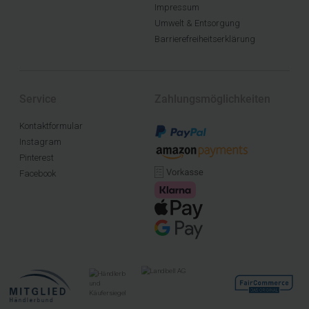
Impressum
Umwelt & Entsorgung
Barrierefreiheitserklärung
Service
Zahlungsmöglichkeiten
Kontaktformular
Instagram
Pinterest
Facebook