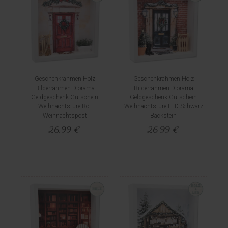
Geschenkrahmen Holz
Geschenkrahmen Holz
Bilderrahmen Diorama
Bilderrahmen Diorama
Geldgeschenk Gutschein
Geldgeschenk Gutschein
Weihnachtstüre Rot
Weihnachtstüre LED Schwarz
Weihnachtspost
Backstein
26,99 €
26,99 €