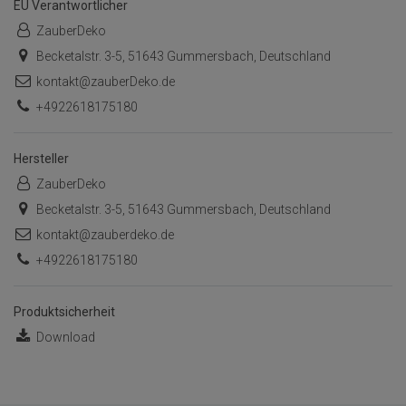
EU Verantwortlicher
ZauberDeko
Becketalstr. 3-5, 51643 Gummersbach, Deutschland
kontakt@zauberDeko.de
+4922618175180
Hersteller
ZauberDeko
Becketalstr. 3-5, 51643 Gummersbach, Deutschland
kontakt@zauberdeko.de
+4922618175180
Produktsicherheit
Download