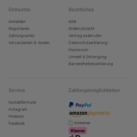
Einkaufen
Rechtliches
Anmelden
AGB
Registrieren
Widerrufsrecht
Zahlungsarten
Vertrag widerrufen
Versandarten & -kosten
Datenschutzerklärung
Impressum
Umwelt & Entsorgung
Barrierefreiheitserklärung
Service
Zahlungsmöglichkeiten
Kontaktformular
Instagram
Pinterest
Facebook