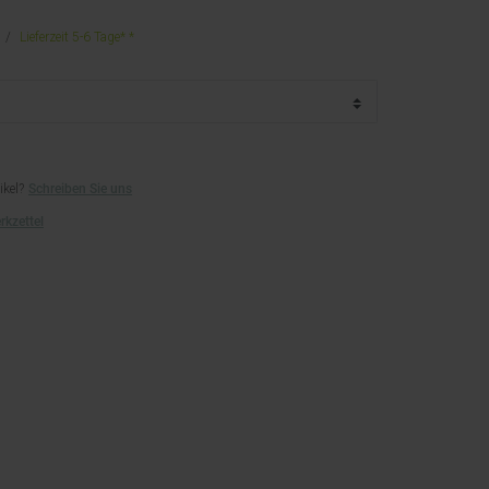
Lieferzeit 5-6 Tage*
ikel?
Schreiben Sie uns