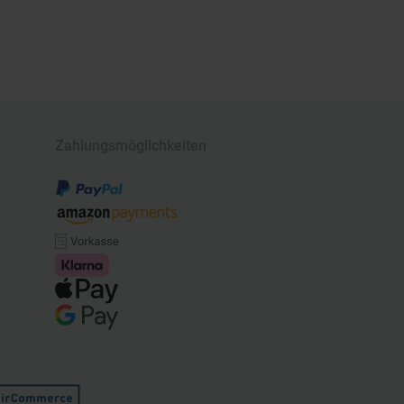
Zahlungsmöglichkeiten