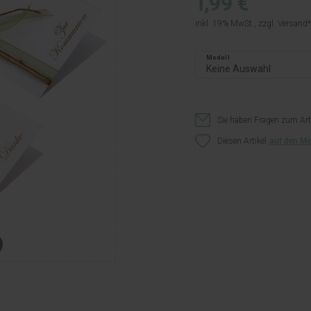
1,99 €
inkl. 19% MwSt., zzgl.
Versand
Modell
Sie haben Fragen zum Art
Diesen Artikel