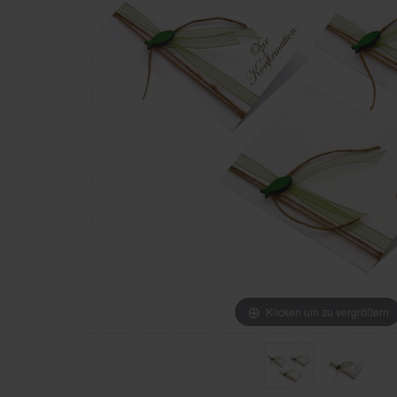
Klicken um zu vergrößern