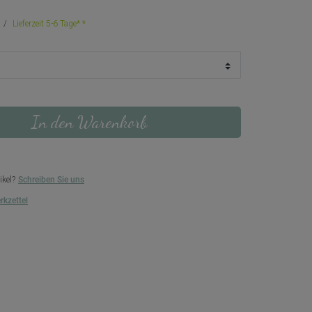
Lieferzeit 5-6 Tage*
In den Warenkorb
ikel?
Schreiben Sie uns