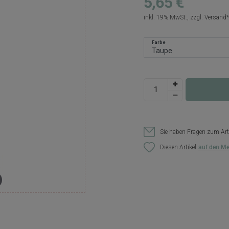
5,65 €
inkl. 19% MwSt., zzgl.
Versand
Farbe
Sie haben Fragen zum Art
Diesen Artikel