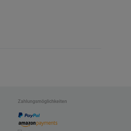
Zahlungsmöglichkeiten