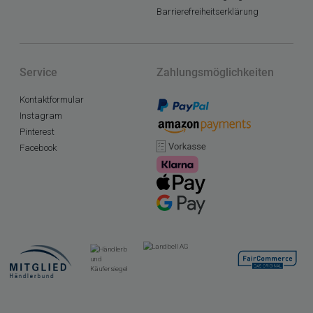
Barrierefreiheitserklärung
Service
Zahlungsmöglichkeiten
Kontaktformular
Instagram
Pinterest
Facebook