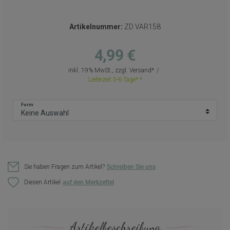
Artikelnummer:
ZD VAR158
4,99 €
inkl. 19% MwSt., zzgl.
Versand
Lieferzeit 5-6 Tage*
Form
Sie haben Fragen zum Artikel?
Schreiben Sie uns
Diesen Artikel
Artikelbeschreibung