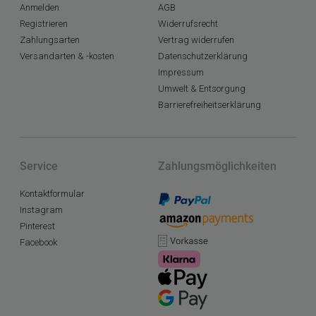
Anmelden
AGB
Registrieren
Widerrufsrecht
Zahlungsarten
Vertrag widerrufen
Versandarten & -kosten
Datenschutzerklärung
Impressum
Umwelt & Entsorgung
Barrierefreiheitserklärung
Service
Zahlungsmöglichkeiten
Kontaktformular
Instagram
Pinterest
Facebook