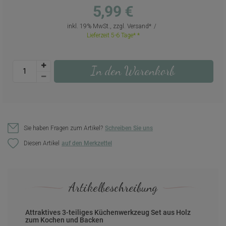
5,99 €
inkl. 19% MwSt., zzgl.
Versand
Lieferzeit 5-6 Tage*
In den Warenkorb
Sie haben Fragen zum Artikel?
Schreiben Sie uns
Diesen Artikel
Artikelbeschreibung
Attraktives 3-teiliges Küchenwerkzeug Set aus Holz
zum Kochen und Backen