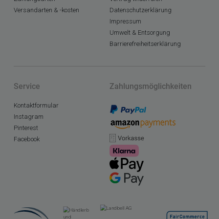
Versandarten & -kosten
Datenschutzerklärung
Impressum
Umwelt & Entsorgung
Barrierefreiheitserklärung
Service
Zahlungsmöglichkeiten
Kontaktformular
Instagram
Pinterest
Facebook