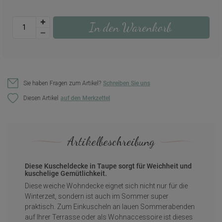
In den Warenkorb
Sie haben Fragen zum Artikel?
Schreiben Sie uns
Diesen Artikel
Artikelbeschreibung
Diese Kuscheldecke in Taupe sorgt für Weichheit und
kuschelige Gemütlichkeit.
Diese weiche Wohndecke eignet sich nicht nur für die
Winterzeit, sondern ist auch im Sommer super
praktisch. Zum Einkuscheln an lauen Sommerabenden
auf Ihrer Terrasse oder als Wohnaccessoire ist dieses