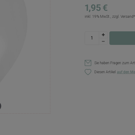
1,95 €
inkl. 19% MwSt., zzgl.
Versand
Sie haben Fragen zum Art
Diesen Artikel