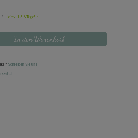
Lieferzeit 5-6 Tage*
In den Warenkorb
ikel?
Schreiben Sie uns