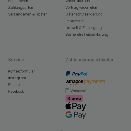
Registrieren
Widerrufsrecht
Zahlungsarten
Vertrag widerrufen
Versandarten & -kosten
Datenschutzerklärung
Impressum
Umwelt & Entsorgung
Barrierefreiheitserklärung
Service
Zahlungsmöglichkeiten
Kontaktformular
Instagram
Pinterest
Facebook