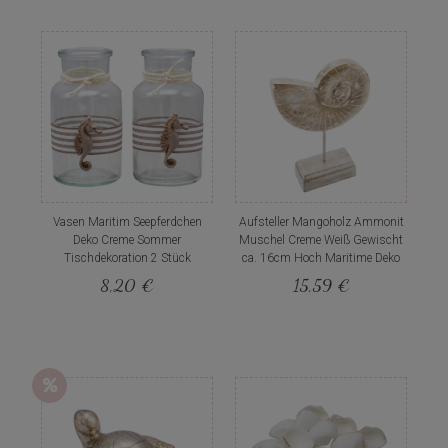
Vasen Maritim Seepferdchen
Aufsteller Mangoholz Ammonit
Deko Creme Sommer
Muschel Creme Weiß Gewischt
Tischdekoration 2 Stück
ca. 16cm Hoch Maritime Deko
8,20 €
15,59 €