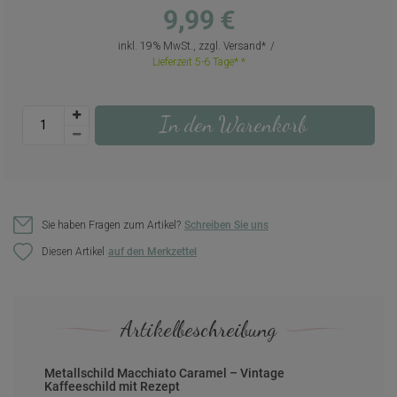
9,99 €
inkl. 19% MwSt., zzgl.
Versand
Lieferzeit 5-6 Tage*
In den Warenkorb
Sie haben Fragen zum Artikel?
Schreiben Sie uns
Diesen Artikel
Artikelbeschreibung
Metallschild Macchiato Caramel – Vintage
Kaffeeschild mit Rezept