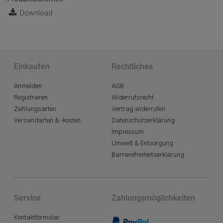
Download
Einkaufen
Rechtliches
Anmelden
AGB
Registrieren
Widerrufsrecht
Zahlungsarten
Vertrag widerrufen
Versandarten & -kosten
Datenschutzerklärung
Impressum
Umwelt & Entsorgung
Barrierefreiheitserklärung
Service
Zahlungsmöglichkeiten
Kontaktformular