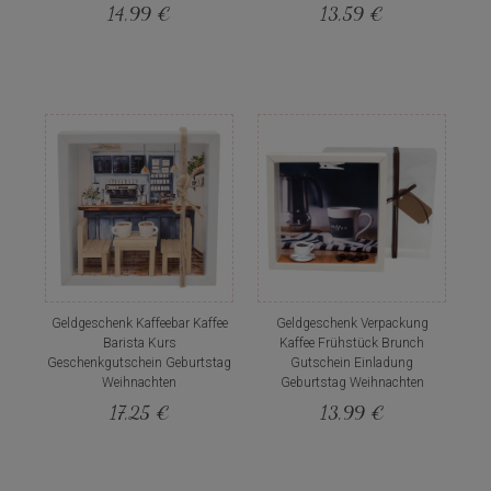
14,99 €
13,59 €
Geldgeschenk Kaffeebar Kaffee
Geldgeschenk Verpackung
Barista Kurs
Kaffee Frühstück Brunch
Geschenkgutschein Geburtstag
Gutschein Einladung
Weihnachten
Geburtstag Weihnachten
17,25 €
13,99 €