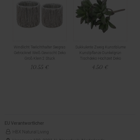
Windlicht Teelichthalter Seegras
Sukkulente Zweig Kunstblume
Getrocknet Weiß Gewischt Deko
Kunstpflanze Dunkelgrün
Groß Klein 2 Stück
Tischdeko Hochzeit Deko
10,55 €
4,50 €
EU Verantwortlicher
HBX Natural Living