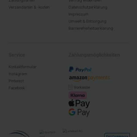
Zahlungsarten
Vertrag widerrufen
Versandarten & -kosten
Datenschutzerklärung
Impressum
Umwelt & Entsorgung
Barrierefreiheitserklärung
Service
Zahlungsmöglichkeiten
Kontaktformular
Instagram
Pinterest
Facebook